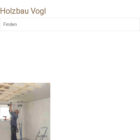
Holzbau Vogl
Finden