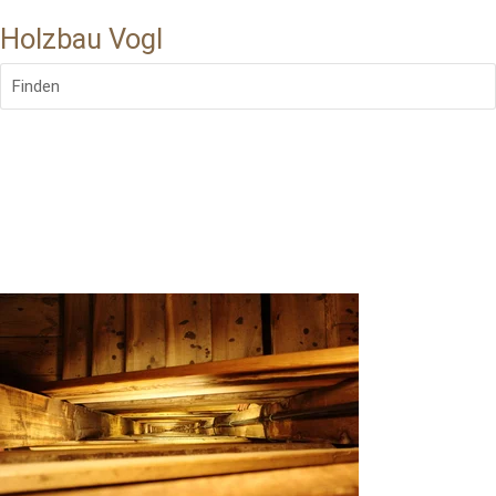
Holzbau Vogl
Finden