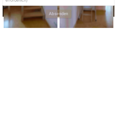
Absenden